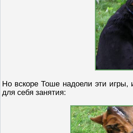
Но вскоре Тоше надоели эти игры,
для себя занятия: